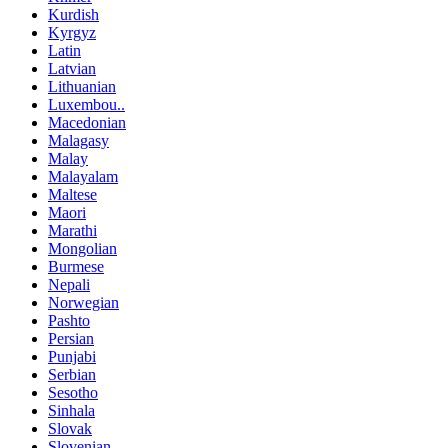
Kurdish
Kyrgyz
Latin
Latvian
Lithuanian
Luxembou..
Macedonian
Malagasy
Malay
Malayalam
Maltese
Maori
Marathi
Mongolian
Burmese
Nepali
Norwegian
Pashto
Persian
Punjabi
Serbian
Sesotho
Sinhala
Slovak
Slovenian