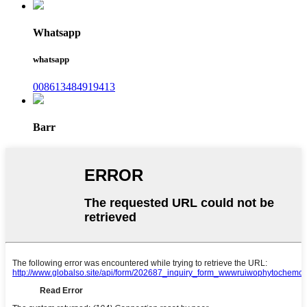
Whatsapp
whatsapp
008613484919413
Barr