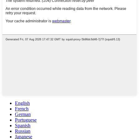
English
French
German
Portuguese
Spanish
Russian
Japanese