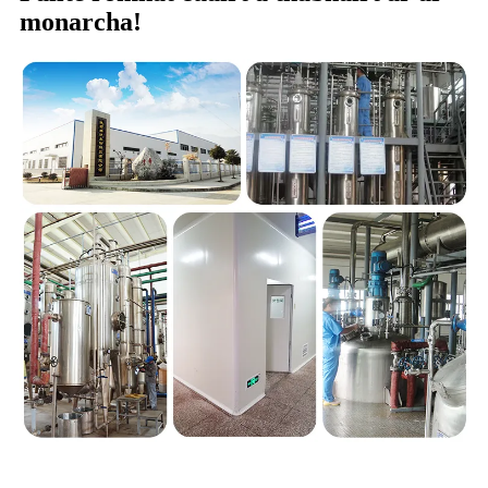
monarcha!