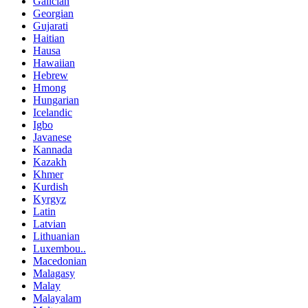
Galician
Georgian
Gujarati
Haitian
Hausa
Hawaiian
Hebrew
Hmong
Hungarian
Icelandic
Igbo
Javanese
Kannada
Kazakh
Khmer
Kurdish
Kyrgyz
Latin
Latvian
Lithuanian
Luxembou..
Macedonian
Malagasy
Malay
Malayalam